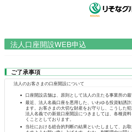
カスタム ポータル
法人口座開設WEB申込
ご了承事項
法人のお客さまの口座開設について
口座開設店舗は、原則として法人の主たる事業所の最
最近、法人名義口座を悪用した、いわゆる投資勧誘詐
ます。お客さまの大切な財産をお守りし、こうした犯
法人名義での新規口座開設につきましては、各種資料
くこととしております。
当社における総合的判断の結果といたしまして、お取