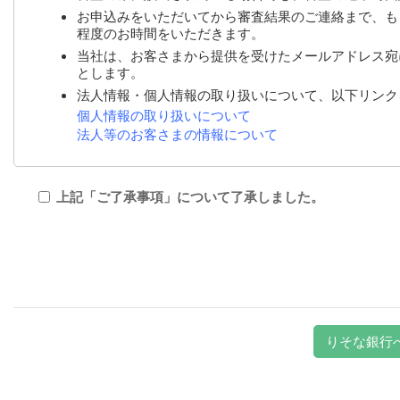
お申込みをいただいてから審査結果のご連絡まで、も
程度のお時間をいただきます。
当社は、お客さまから提供を受けたメールアドレス宛
とします。
法人情報・個人情報の取り扱いについて、以下リンク
個人情報の取り扱いについて
法人等のお客さまの情報について
上記「ご了承事項」について了承しました。