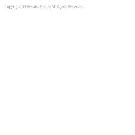
Copyright (c) Resona Group All Rights Reserved.